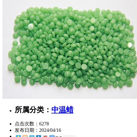
所属分类：
中温蜡
点击次数：
6278
发布日期：
2024/04/16