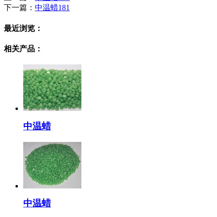
下一篇：
中温蜡181
最近浏览：
相关产品：
中温蜡
中温蜡