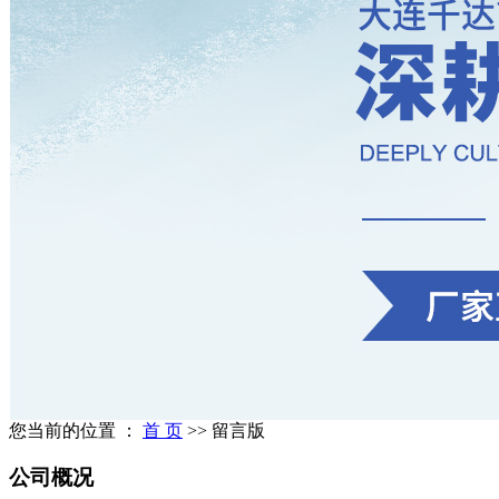
您当前的位置 ：
首 页
>> 留言版
公司概况