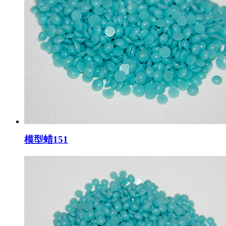
模型蜡151