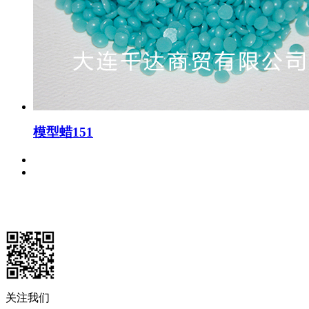
模型蜡151
关注我们