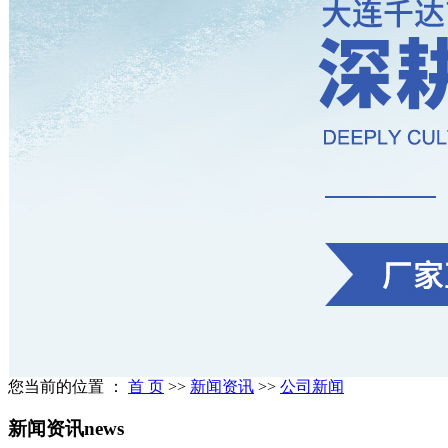
您当前的位置 ：
首 页
>>
新闻资讯
>>
公司新闻
新闻资讯
news