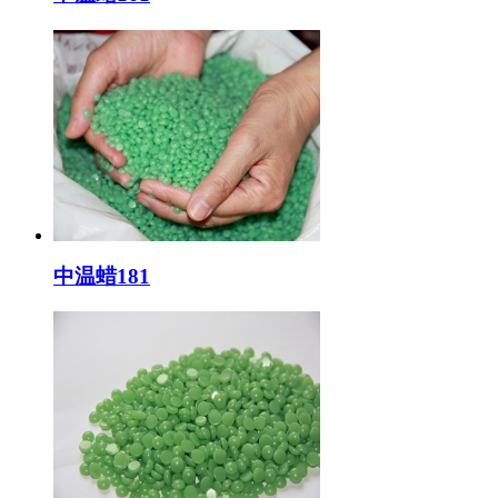
中温蜡181