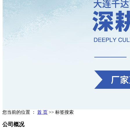
您当前的位置 ：
首 页
>> 标签搜索
公司概况