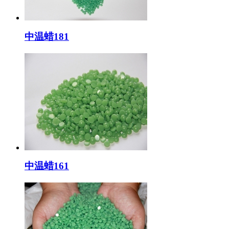
中温蜡181
中温蜡161