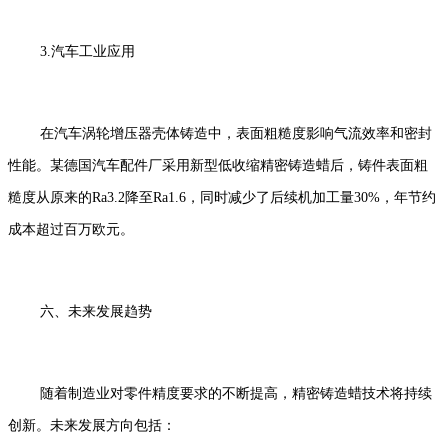
3.汽车工业应用
在汽车涡轮增压器壳体铸造中，表面粗糙度影响气流效率和密封
性能。某德国汽车配件厂采用新型低收缩精密铸造蜡后，铸件表面粗
糙度从原来的Ra3.2降至Ra1.6，同时减少了后续机加工量30%，年节约
成本超过百万欧元。
六、未来发展趋势
随着制造业对零件精度要求的不断提高，精密铸造蜡技术将持续
创新。未来发展方向包括：