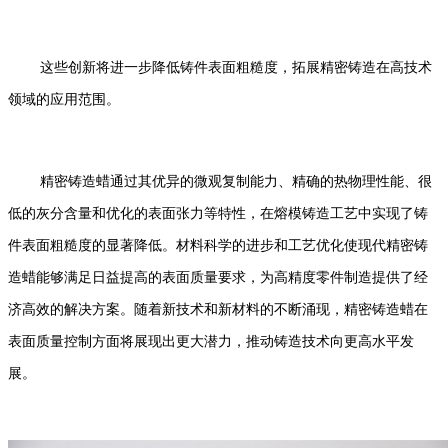
这些创新将进一步降低铸件表面粗糙度，拓展精密铸造在高技术
领域的应用范围。
精密铸造蜡通过其优异的微观复制能力、精确的热物理性能、很
低的灰分含量和优化的表面张力等特性，在熔模铸造工艺中实现了铸
件表面粗糙度的显著降低。材料科学的进步和工艺优化使现代精密铸
造蜡能够满足日益提高的表面质量要求，为高精度零件制造提供了经
济高效的解决方案。随着新技术和新材料的不断涌现，精密铸造蜡在
表面质量控制方面将展现出更大潜力，推动铸造技术向更高水平发
展。