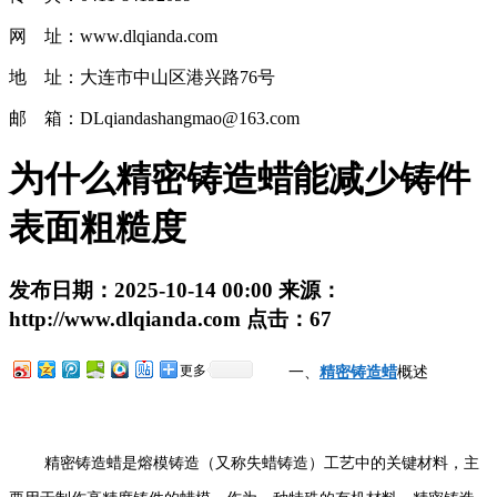
网 址：www.dlqianda.com
地 址：大连市中山区港兴路76号
邮 箱：DLqiandashangmao@163.com
为什么精密铸造蜡能减少铸件
表面粗糙度
发布日期：
2025-10-14 00:00
来源：
http://www.dlqianda.com
点击：
67
更多
一、
精密铸造蜡
概述
精密铸造蜡是熔模铸造（又称失蜡铸造）工艺中的关键材料，主