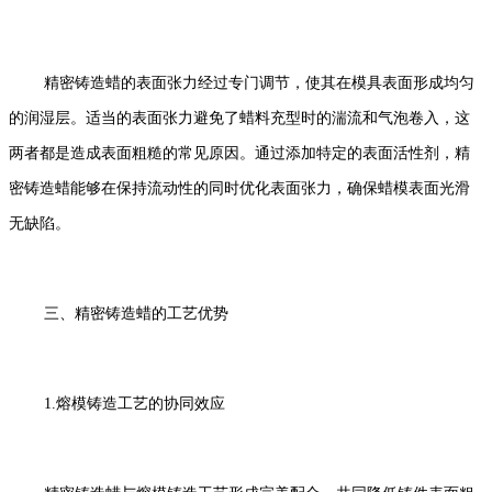
精密铸造蜡的表面张力经过专门调节，使其在模具表面形成均匀
的润湿层。适当的表面张力避免了蜡料充型时的湍流和气泡卷入，这
两者都是造成表面粗糙的常见原因。通过添加特定的表面活性剂，精
密铸造蜡能够在保持流动性的同时优化表面张力，确保蜡模表面光滑
无缺陷。
三、精密铸造蜡的工艺优势
1.熔模铸造工艺的协同效应