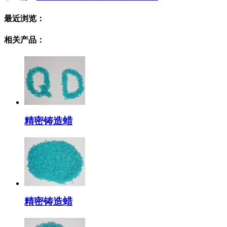
最近浏览：
相关产品：
精密铸造蜡
精密铸造蜡