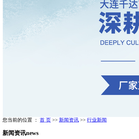
您当前的位置 ：
首 页
>>
新闻资讯
>>
行业新闻
新闻资讯
news