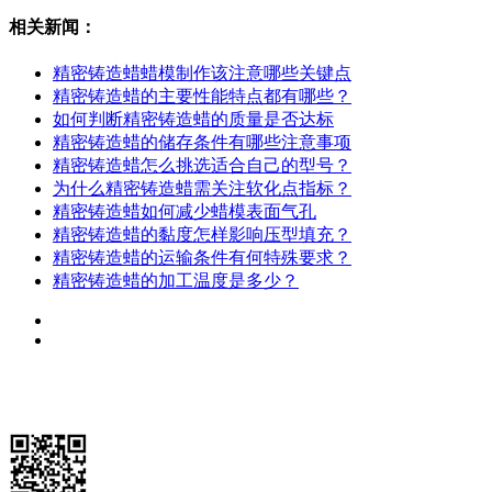
相关新闻：
精密铸造蜡蜡模制作该注意哪些关键点
精密铸造蜡的主要性能特点都有哪些？
如何判断精密铸造蜡的质量是否达标
精密铸造蜡的储存条件有哪些注意事项
精密铸造蜡怎么挑选适合自己的型号？
为什么精密铸造蜡需关注软化点指标？
精密铸造蜡如何减少蜡模表面气孔
精密铸造蜡的黏度怎样影响压型填充？
精密铸造蜡的运输条件有何特殊要求？
精密铸造蜡的加工温度是多少？