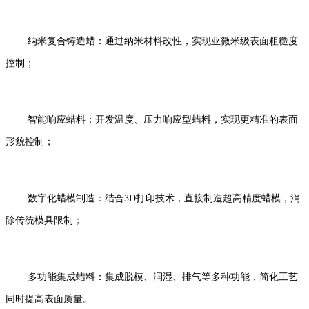
纳米复合铸造蜡：通过纳米材料改性，实现亚微米级表面粗糙度
控制；
智能响应蜡料：开发温度、压力响应型蜡料，实现更精准的表面
形貌控制；
数字化蜡模制造：结合3D打印技术，直接制造超高精度蜡模，消
除传统模具限制；
多功能集成蜡料：集成脱模、润湿、排气等多种功能，简化工艺
同时提高表面质量。